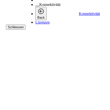
Konnektivität
Konnektivität
Back
Lizenzen
Schliessen