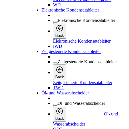
WD
Elekronische Kondensatableiter
Elekronische Kondensatableiter
Back
Elekronische Kondensatableiter
IWD
Zeitgesteuerte Kondensatableiter
Zeitgesteuerte Kondensatableiter
Back
Zeitgesteuerte Kondensatableiter
TWD
Öl- und Wasserabscheider
Öl- und Wasserabscheider
Öl- und
Back
Wasserabscheider