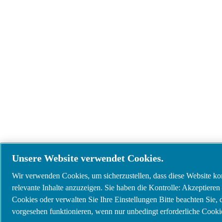
Unsere Website verwendet Cookies.
Wir verwenden Cookies, um sicherzustellen, dass diese Website korr
relevante Inhalte anzuzeigen. Sie haben die Kontrolle: Akzeptieren 
Cookies oder verwalten Sie Ihre Einstellungen Bitte beachten Sie,
vorgesehen funktionieren, wenn nur unbedingt erforderliche Cookie