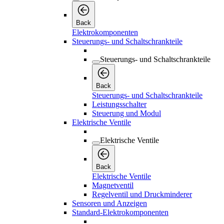
Back
Elektrokomponenten
Steuerungs- und Schaltschrankteile
Steuerungs- und Schaltschrankteile
Back
Steuerungs- und Schaltschrankteile
Leistungsschalter
Steuerung und Modul
Elektrische Ventile
Elektrische Ventile
Back
Elektrische Ventile
Magnetventil
Regelventil und Druckminderer
Sensoren und Anzeigen
Standard-Elektrokomponenten