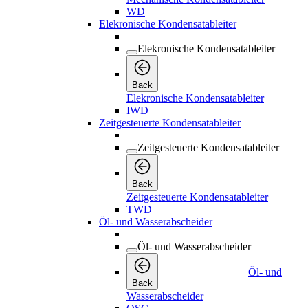
WD
Elekronische Kondensatableiter
Elekronische Kondensatableiter
Back
Elekronische Kondensatableiter
IWD
Zeitgesteuerte Kondensatableiter
Zeitgesteuerte Kondensatableiter
Back
Zeitgesteuerte Kondensatableiter
TWD
Öl- und Wasserabscheider
Öl- und Wasserabscheider
Öl- und
Back
Wasserabscheider