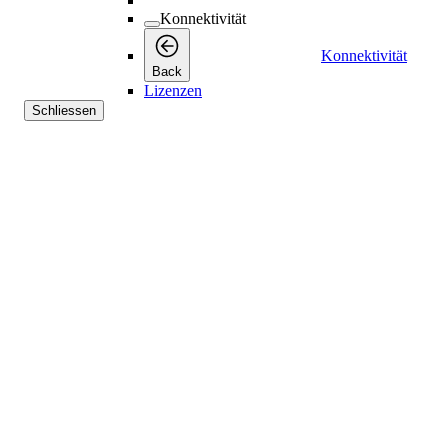
Konnektivität
Konnektivität
Back
Lizenzen
Schliessen