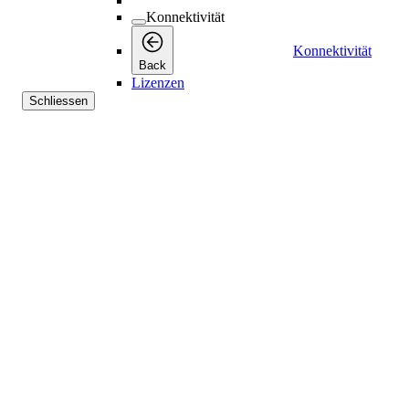
Konnektivität
Konnektivität
Back
Lizenzen
Schliessen