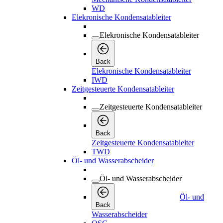
WD
Elekronische Kondensatableiter
Elekronische Kondensatableiter
Back
Elekronische Kondensatableiter
IWD
Zeitgesteuerte Kondensatableiter
Zeitgesteuerte Kondensatableiter
Back
Zeitgesteuerte Kondensatableiter
TWD
Öl- und Wasserabscheider
Öl- und Wasserabscheider
Öl- und
Back
Wasserabscheider