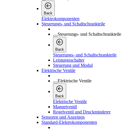
Back
Elektrokomponenten
Steuerungs- und Schaltschrankteile
Steuerungs- und Schaltschrankteile
Back
Steuerungs- und Schaltschrankteile
Leistungsschalter
Steuerung und Modul
Elektrische Ventile
Elektrische Ventile
Back
Elektrische Ventile
Magnetventil
Regelventil und Druckminderer
Sensoren und Anzeigen
Standard-Elektrokomponenten