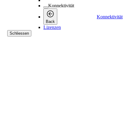
Konnektivität
Konnektivität
Back
Lizenzen
Schliessen