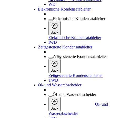
WD
Elekronische Kondensatableiter
Elekronische Kondensatableiter
Back
Elekronische Kondensatableiter
IWD
Zeitgesteuerte Kondensatableiter
Zeitgesteuerte Kondensatableiter
Back
Zeitgesteuerte Kondensatableiter
TWD
Öl- und Wasserabscheider
Öl- und Wasserabscheider
Öl- und
Back
Wasserabscheider