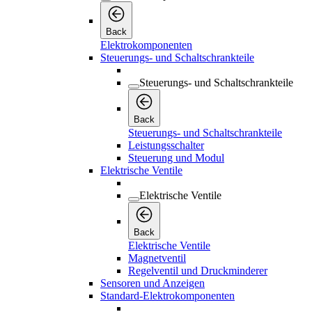
Back
Elektrokomponenten
Steuerungs- und Schaltschrankteile
Steuerungs- und Schaltschrankteile
Back
Steuerungs- und Schaltschrankteile
Leistungsschalter
Steuerung und Modul
Elektrische Ventile
Elektrische Ventile
Back
Elektrische Ventile
Magnetventil
Regelventil und Druckminderer
Sensoren und Anzeigen
Standard-Elektrokomponenten