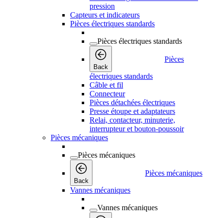
pression
Capteurs et indicateurs
Pièces électriques standards
Pièces électriques standards
Pièces
Back
électriques standards
Câble et fil
Connecteur
Pièces détachées électriques
Presse étoupe et adaptateurs
Relai, contacteur, minuterie,
interrupteur et bouton-poussoir
Pièces mécaniques
Pièces mécaniques
Pièces mécaniques
Back
Vannes mécaniques
Vannes mécaniques