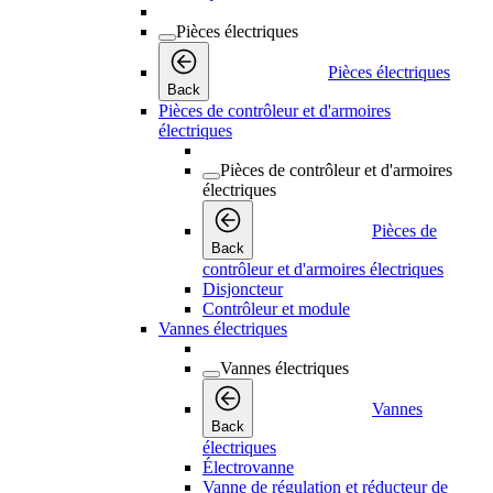
Pièces électriques
Pièces électriques
Back
Pièces de contrôleur et d'armoires
électriques
Pièces de contrôleur et d'armoires
électriques
Pièces de
Back
contrôleur et d'armoires électriques
Disjoncteur
Contrôleur et module
Vannes électriques
Vannes électriques
Vannes
Back
électriques
Électrovanne
Vanne de régulation et réducteur de