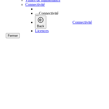
Visites de maintenance
Connectivité
Connectivité
Connectivité
Back
Licences
Fermer