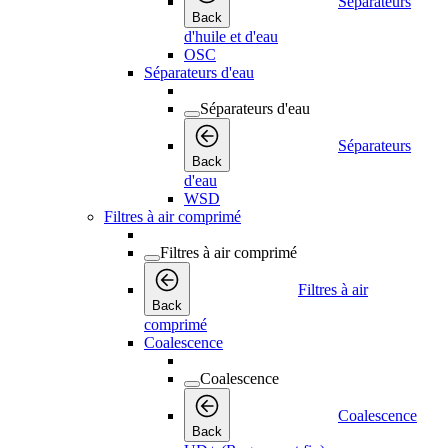
Séparateurs
Back
d'huile et d'eau
OSC
Séparateurs d'eau
Séparateurs d'eau
Séparateurs
Back
d'eau
WSD
Filtres à air comprimé
Filtres à air comprimé
Filtres à air
Back
comprimé
Coalescence
Coalescence
Coalescence
Back