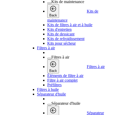
Kits de maintenance
Kits de
Back
maintenance
Kits de filtres à air et à huile
Kits d'entretien
Kits de dessicant
Kits de refroidissement
Kits pour sécheur
Filtres à air
Filtres à air
Filtres à air
Back
Éléments de filtre à air
Filtre à air complet
Préfiltres
Filtres à huile
Séparateur d'huile
Séparateur d'huile
Séparateur