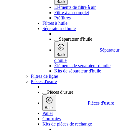
Back
Éléments de filtre à air
Filtre à air complet
Préfiltres
Filtres à huile
Séparateur d'huile
Séparateur d'huile
Séparateur
Back
d'huile
Éléments de séparateur d'huile
Kits de séparateur d'huile
Filtres de ligne
Pièces d'usure
Pièces d'usure
Pièces d'usure
Back
Palier
Courroies
Kits de pièces de rechange