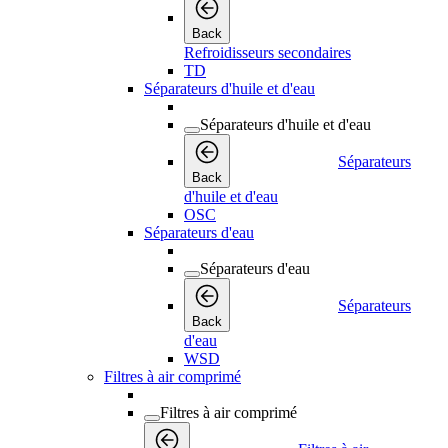
Back
Refroidisseurs secondaires
TD
Séparateurs d'huile et d'eau
Séparateurs d'huile et d'eau
Séparateurs
Back
d'huile et d'eau
OSC
Séparateurs d'eau
Séparateurs d'eau
Séparateurs
Back
d'eau
WSD
Filtres à air comprimé
Filtres à air comprimé