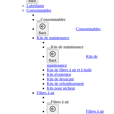
Back
Lubrifiants
Consommables
Consommables
Consommables
Back
Kits de maintenance
Kits de maintenance
Kits de
Back
maintenance
Kits de filtres à air et à huile
Kits d'entretien
Kits de dessicant
Kits de refroidissement
Kits pour sécheur
Filtres à air
Filtres à air
Filtres à air