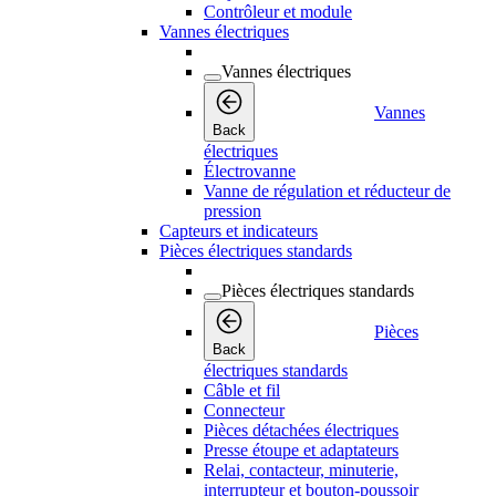
Contrôleur et module
Vannes électriques
Vannes électriques
Vannes
Back
électriques
Électrovanne
Vanne de régulation et réducteur de
pression
Capteurs et indicateurs
Pièces électriques standards
Pièces électriques standards
Pièces
Back
électriques standards
Câble et fil
Connecteur
Pièces détachées électriques
Presse étoupe et adaptateurs
Relai, contacteur, minuterie,
interrupteur et bouton-poussoir