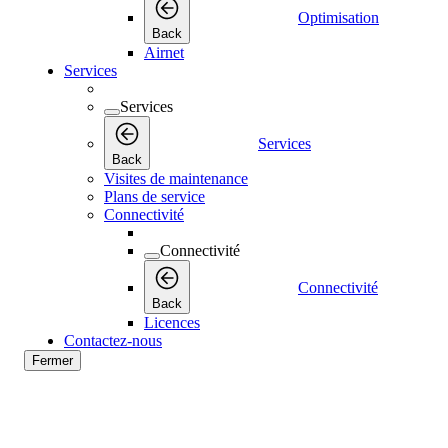
Optimisation
Back
Airnet
Services
Services
Services
Back
Visites de maintenance
Plans de service
Connectivité
Connectivité
Connectivité
Back
Licences
Contactez-nous
Fermer