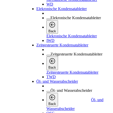
WD
Elekronische Kondensatableiter
Elekronische Kondensatableiter
Back
Elekronische Kondensatableiter
IWD
Zeitgesteuerte Kondensatableiter
Zeitgesteuerte Kondensatableiter
Back
Zeitgesteuerte Kondensatableiter
TWD
Öl- und Wasserabscheider
Öl- und Wasserabscheider
Öl- und
Back
Wasserabscheider