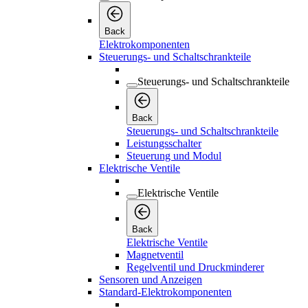
Back
Elektrokomponenten
Steuerungs- und Schaltschrankteile
Steuerungs- und Schaltschrankteile
Back
Steuerungs- und Schaltschrankteile
Leistungsschalter
Steuerung und Modul
Elektrische Ventile
Elektrische Ventile
Back
Elektrische Ventile
Magnetventil
Regelventil und Druckminderer
Sensoren und Anzeigen
Standard-Elektrokomponenten