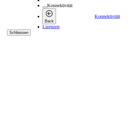
Konnektivität
Konnektivität
Back
Lizenzen
Schliessen