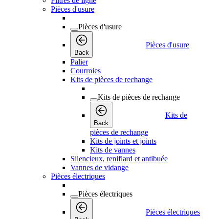
Filtres de ligne
Pièces d'usure
Pièces d'usure
Pièces d'usure
Back
Palier
Courroies
Kits de pièces de rechange
Kits de pièces de rechange
Kits de
Back
pièces de rechange
Kits de joints et joints
Kits de vannes
Silencieux, reniflard et antibuée
Vannes de vidange
Pièces électriques
Pièces électriques
Pièces électriques