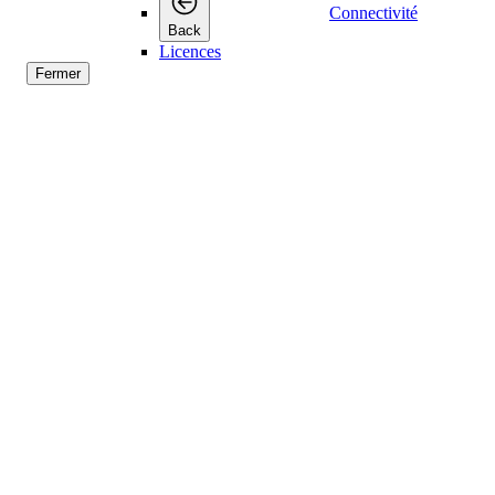
Connectivité
Back
Licences
Fermer