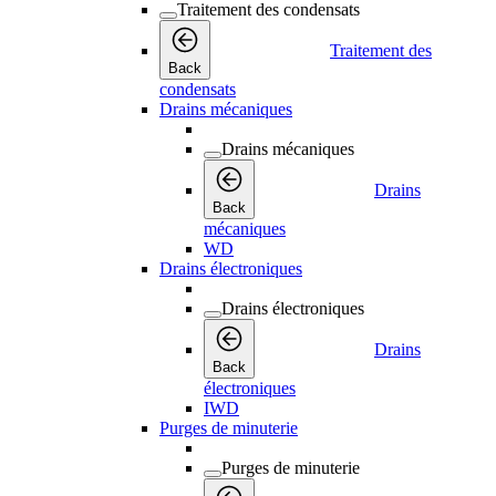
Traitement des condensats
Traitement des
Back
condensats
Drains mécaniques
Drains mécaniques
Drains
Back
mécaniques
WD
Drains électroniques
Drains électroniques
Drains
Back
électroniques
IWD
Purges de minuterie
Purges de minuterie