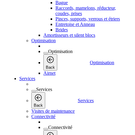
Bague
Raccords, mamelons, réducteur,
coudes, prises
Pinces, supports, verrous et étriers
Entretoise et Anneau
Brides
Amortisseurs et silent blocs
Optimisation
Optimisation
Optimisation
Back
Airnet
Services
Services
Services
Back
Visites de maintenance
Connectivité
Connectivité