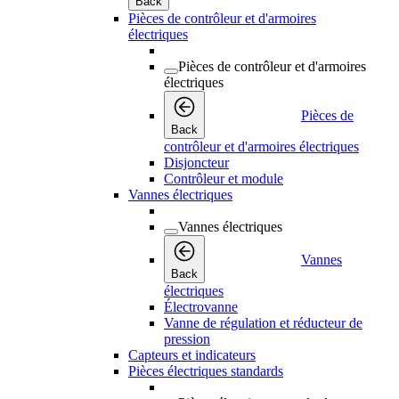
Back
Pièces de contrôleur et d'armoires
électriques
Pièces de contrôleur et d'armoires
électriques
Pièces de
Back
contrôleur et d'armoires électriques
Disjoncteur
Contrôleur et module
Vannes électriques
Vannes électriques
Vannes
Back
électriques
Électrovanne
Vanne de régulation et réducteur de
pression
Capteurs et indicateurs
Pièces électriques standards