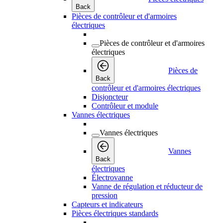
Back
Pièces de contrôleur et d'armoires
électriques
Pièces de contrôleur et d'armoires
électriques
Pièces de
Back
contrôleur et d'armoires électriques
Disjoncteur
Contrôleur et module
Vannes électriques
Vannes électriques
Vannes
Back
électriques
Électrovanne
Vanne de régulation et réducteur de
pression
Capteurs et indicateurs
Pièces électriques standards