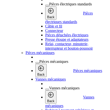
Pièces électriques standards
Pièces
Back
électriques standards
Câble et fil
Connecteur
Pièces détachées électriques
Presse étoupe et adaptateurs
Relai, contacteur, minuterie,
interrupteur et bouton-poussoir
Pièces mécaniques
Pièces mécaniques
Pièces mécaniques
Back
Vannes mécaniques
Vannes mécaniques
Vannes
Back
mécaniques