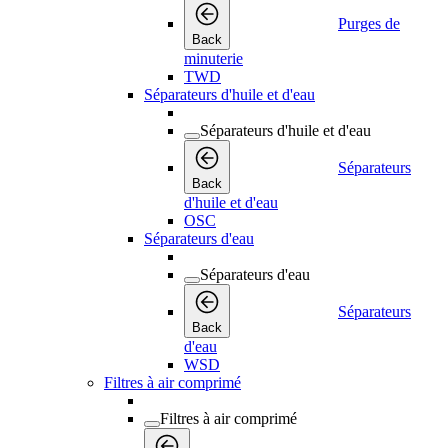
Purges de
Back
minuterie
TWD
Séparateurs d'huile et d'eau
Séparateurs d'huile et d'eau
Séparateurs
Back
d'huile et d'eau
OSC
Séparateurs d'eau
Séparateurs d'eau
Séparateurs
Back
d'eau
WSD
Filtres à air comprimé
Filtres à air comprimé