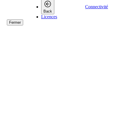
Connectivité
Back
Licences
Fermer