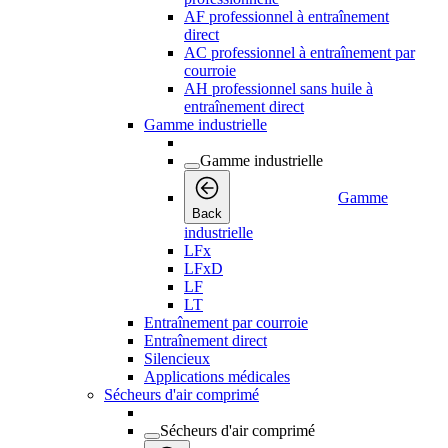
AF professionnel à entraînement
direct
AC professionnel à entraînement par
courroie
AH professionnel sans huile à
entraînement direct
Gamme industrielle
Gamme industrielle
Gamme
Back
industrielle
LFx
LFxD
LF
LT
Entraînement par courroie
Entraînement direct
Silencieux
Applications médicales
Sécheurs d'air comprimé
Sécheurs d'air comprimé