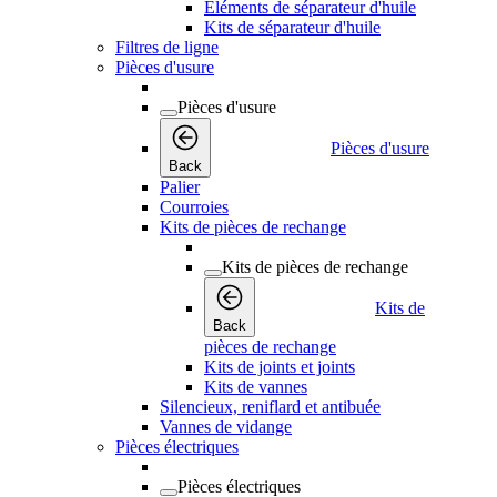
Éléments de séparateur d'huile
Kits de séparateur d'huile
Filtres de ligne
Pièces d'usure
Pièces d'usure
Pièces d'usure
Back
Palier
Courroies
Kits de pièces de rechange
Kits de pièces de rechange
Kits de
Back
pièces de rechange
Kits de joints et joints
Kits de vannes
Silencieux, reniflard et antibuée
Vannes de vidange
Pièces électriques
Pièces électriques