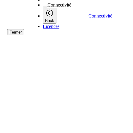
Connectivité
Connectivité
Back
Licences
Fermer