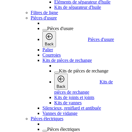
Éléments de séparateur d'huile
Kits de séparateur d'huile
Filtres de ligne
Pièces d'usure
Pièces d'usure
Pièces d'usure
Back
Palier
Courroies
Kits de pièces de rechange
Kits de pièces de rechange
Kits de
Back
pièces de rechange
Kits de joints et joints
Kits de vannes
Silencieux, reniflard et antibuée
Vannes de vidange
Pièces électriques
Pièces électriques