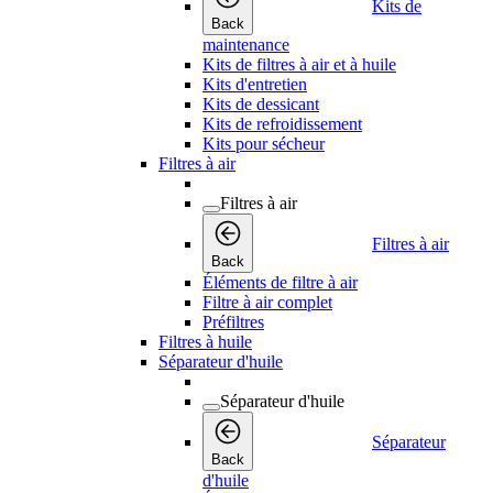
Kits de
Back
maintenance
Kits de filtres à air et à huile
Kits d'entretien
Kits de dessicant
Kits de refroidissement
Kits pour sécheur
Filtres à air
Filtres à air
Filtres à air
Back
Éléments de filtre à air
Filtre à air complet
Préfiltres
Filtres à huile
Séparateur d'huile
Séparateur d'huile
Séparateur
Back
d'huile