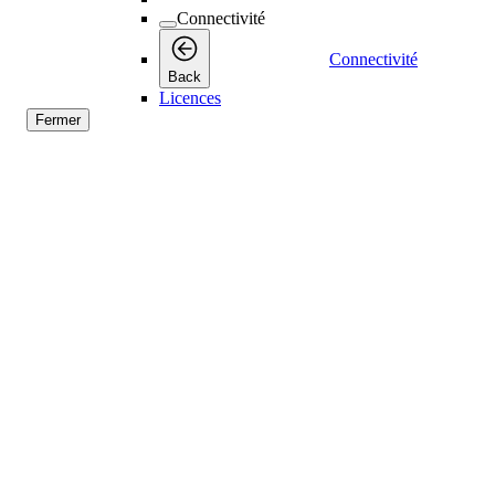
Connectivité
Connectivité
Back
Licences
Fermer