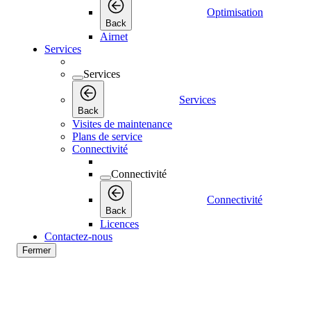
Optimisation
Back
Airnet
Services
Services
Services
Back
Visites de maintenance
Plans de service
Connectivité
Connectivité
Connectivité
Back
Licences
Contactez-nous
Fermer