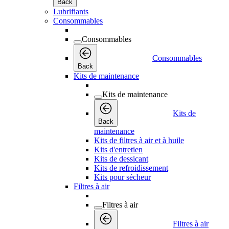
Back
Lubrifiants
Consommables
Consommables
Consommables
Back
Kits de maintenance
Kits de maintenance
Kits de
Back
maintenance
Kits de filtres à air et à huile
Kits d'entretien
Kits de dessicant
Kits de refroidissement
Kits pour sécheur
Filtres à air
Filtres à air
Filtres à air