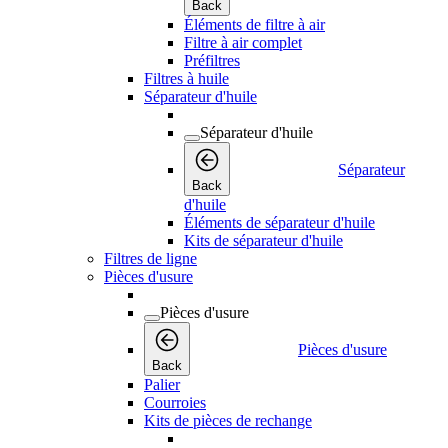
Back
Éléments de filtre à air
Filtre à air complet
Préfiltres
Filtres à huile
Séparateur d'huile
Séparateur d'huile
Séparateur
Back
d'huile
Éléments de séparateur d'huile
Kits de séparateur d'huile
Filtres de ligne
Pièces d'usure
Pièces d'usure
Pièces d'usure
Back
Palier
Courroies
Kits de pièces de rechange