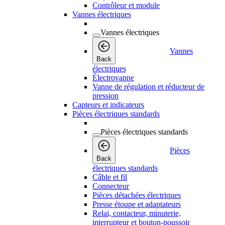
Contrôleur et module
Vannes électriques
Vannes électriques
Vannes
Back
électriques
Électrovanne
Vanne de régulation et réducteur de
pression
Capteurs et indicateurs
Pièces électriques standards
Pièces électriques standards
Pièces
Back
électriques standards
Câble et fil
Connecteur
Pièces détachées électriques
Presse étoupe et adaptateurs
Relai, contacteur, minuterie,
interrupteur et bouton-poussoir