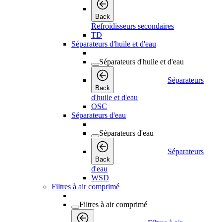
Back
Refroidisseurs secondaires
TD
Séparateurs d'huile et d'eau
Séparateurs d'huile et d'eau
Séparateurs
Back
d'huile et d'eau
OSC
Séparateurs d'eau
Séparateurs d'eau
Séparateurs
Back
d'eau
WSD
Filtres à air comprimé
Filtres à air comprimé