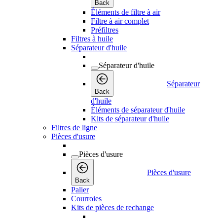
Back
Éléments de filtre à air
Filtre à air complet
Préfiltres
Filtres à huile
Séparateur d'huile
Séparateur d'huile
Séparateur
Back
d'huile
Éléments de séparateur d'huile
Kits de séparateur d'huile
Filtres de ligne
Pièces d'usure
Pièces d'usure
Pièces d'usure
Back
Palier
Courroies
Kits de pièces de rechange