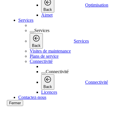
Optimisation
Back
Airnet
Services
Services
Services
Back
Visites de maintenance
Plans de service
Connectivité
Connectivité
Connectivité
Back
Licences
Contactez-nous
Fermer