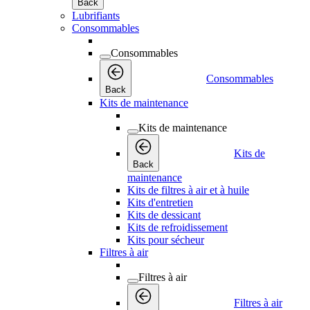
Back
Lubrifiants
Consommables
Consommables
Consommables
Back
Kits de maintenance
Kits de maintenance
Kits de
Back
maintenance
Kits de filtres à air et à huile
Kits d'entretien
Kits de dessicant
Kits de refroidissement
Kits pour sécheur
Filtres à air
Filtres à air
Filtres à air