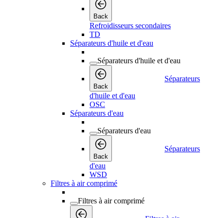
Back
Refroidisseurs secondaires
TD
Séparateurs d'huile et d'eau
Séparateurs d'huile et d'eau
Séparateurs
Back
d'huile et d'eau
OSC
Séparateurs d'eau
Séparateurs d'eau
Séparateurs
Back
d'eau
WSD
Filtres à air comprimé
Filtres à air comprimé