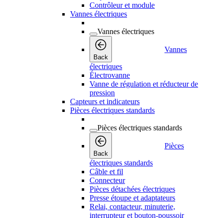
Contrôleur et module
Vannes électriques
Vannes électriques
Vannes
Back
électriques
Électrovanne
Vanne de régulation et réducteur de
pression
Capteurs et indicateurs
Pièces électriques standards
Pièces électriques standards
Pièces
Back
électriques standards
Câble et fil
Connecteur
Pièces détachées électriques
Presse étoupe et adaptateurs
Relai, contacteur, minuterie,
interrupteur et bouton-poussoir